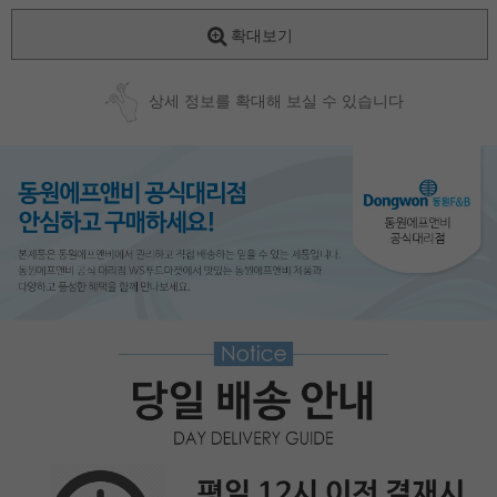
확대보기
상세 정보를 확대해 보실 수 있습니다