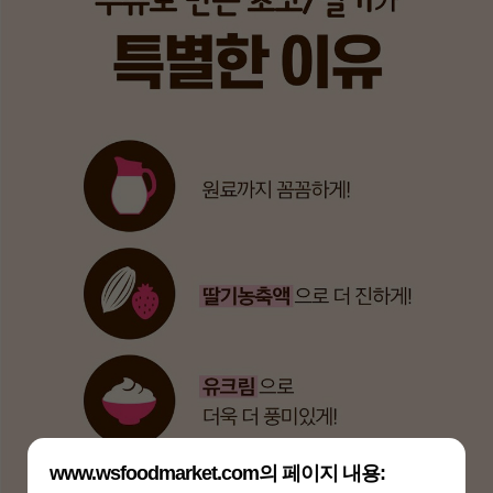
www.wsfoodmarket.com의 페이지 내용: