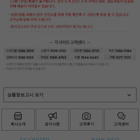
상품정보고시 보기
회사소개
공지사항
고객후기
고객센터